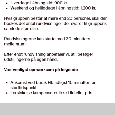
Hverdage i åbningstid: 900 kr.
Weekend og helligdage i åbningstid: 1.200 kr.
Hvis gruppen består af mere end 20 personer, skal der
bookes det antal rundvisninger, der svarer til gruppens
samlede størrelse.
Rundvisningerne kan starte med 30 minutters
mellemrum.
Efter endt rundvisning anbefaler vi, at I besøger
udstillingerne på egen hånd.
Vær venligst opmærksom på
følgende
:
Ankomst ved barak H6 tidligst 10 minutter før
starttidspunkt.
Forsinkelse kompenseres ikke i tid eller pris.