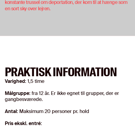
konstante trussel om deportation, der kom til at hænge som
en sort sky over lejren.
PRAKTISK INFORMATION
Varighed
: 1,5 time
Målgruppe
: fra 12 år. Er ikke egnet til grupper, der er
gangbesværede.
Antal
: Maksimum 20 personer pr. hold
Pris ekskl. entré
: