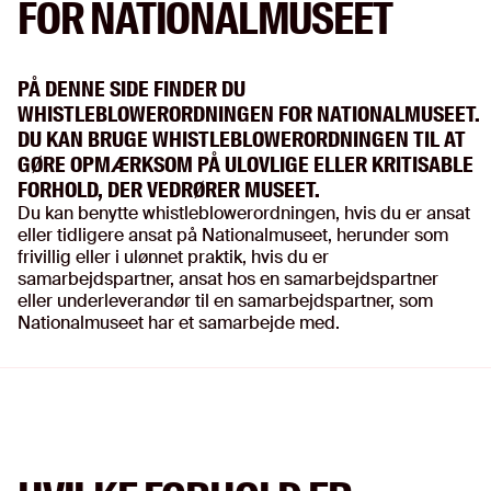
FOR NATIONALMUSEET
PÅ DENNE SIDE FINDER DU
WHISTLEBLOWERORDNINGEN FOR NATIONALMUSEET.
DU KAN BRUGE WHISTLEBLOWERORDNINGEN TIL AT
GØRE OPMÆRKSOM PÅ ULOVLIGE ELLER KRITISABLE
FORHOLD, DER VEDRØRER MUSEET.
Du kan benytte whistleblowerordningen, hvis du er ansat
eller tidligere ansat på Nationalmuseet, herunder som
frivillig eller i ulønnet praktik, hvis du er
samarbejdspartner, ansat hos en samarbejdspartner
eller underleverandør til en samarbejdspartner, som
Nationalmuseet har et samarbejde med.